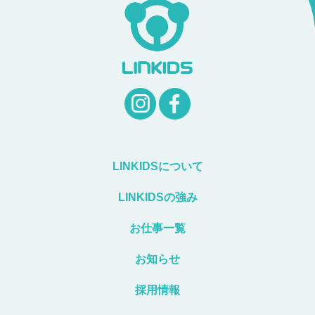
LINKIDSについて
LINKIDSの強み
お仕事一覧
お知らせ
採用情報