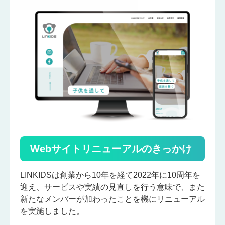
Webサイトリニューアルのきっかけ
LINKIDSは創業から10年を経て2022年に10周年を
迎え、サービスや実績の見直しを行う意味で、また
新たなメンバーが加わったことを機にリニューアル
を実施しました。