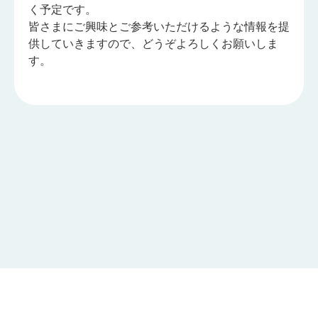
く予定です。
皆さまにご興味とご参考いただけるような情報を提
供していきますので、どうぞよろしくお願いしま
す。