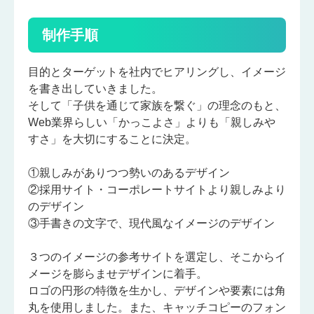
制作手順
目的とターゲットを社内でヒアリングし、イメージ
を書き出していきました。
そして「子供を通じて家族を繋ぐ」の理念のもと、
Web業界らしい「かっこよさ」よりも「親しみや
すさ」を大切にすることに決定。
①親しみがありつつ勢いのあるデザイン
②採用サイト・コーポレートサイトより親しみより
のデザイン
③手書きの文字で、現代風なイメージのデザイン
３つのイメージの参考サイトを選定し、そこからイ
メージを膨らませデザインに着手。
ロゴの円形の特徴を生かし、デザインや要素には角
丸を使用しました。また、キャッチコピーのフォン