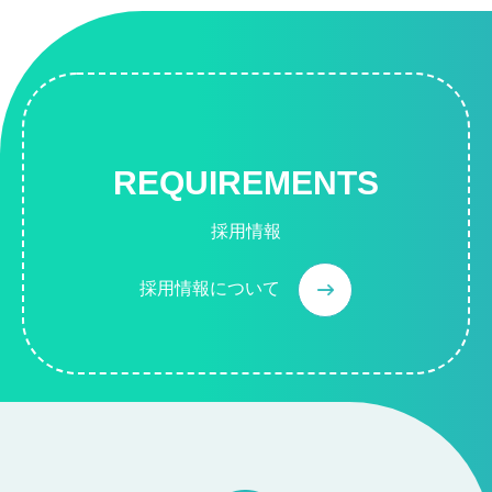
REQUIREMENTS
採用情報
採用情報について