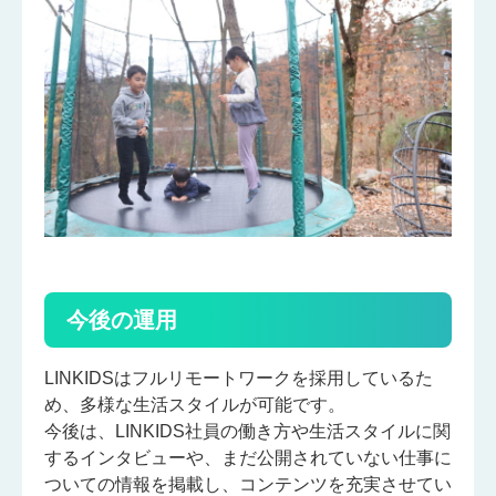
今後の運用
LINKIDSはフルリモートワークを採用しているた
め、多様な生活スタイルが可能です。
今後は、LINKIDS社員の働き方や生活スタイルに関
するインタビューや、まだ公開されていない仕事に
ついての情報を掲載し、コンテンツを充実させてい