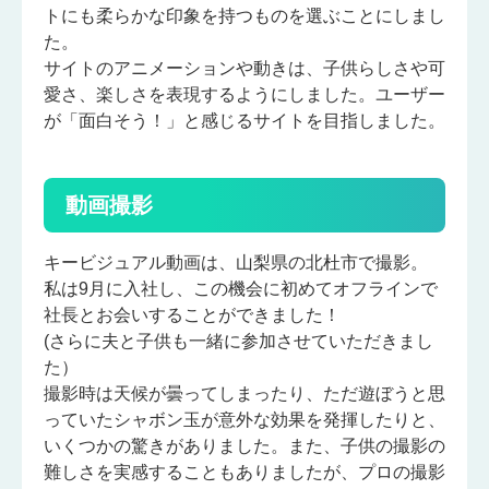
トにも柔らかな印象を持つものを選ぶことにしまし
た。
サイトのアニメーションや動きは、子供らしさや可
愛さ、楽しさを表現するようにしました。ユーザー
が「面白そう！」と感じるサイトを目指しました。
動画撮影
キービジュアル動画は、山梨県の北杜市で撮影。
私は9月に入社し、この機会に初めてオフラインで
社長とお会いすることができました！
(さらに夫と子供も一緒に参加させていただきまし
た）
撮影時は天候が曇ってしまったり、ただ遊ぼうと思
っていたシャボン玉が意外な効果を発揮したりと、
いくつかの驚きがありました。また、子供の撮影の
難しさを実感することもありましたが、プロの撮影