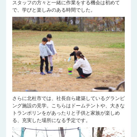
スタッフの方々と一緒に作業をする機会は初めて
で、学びと楽しみのある時間でした。
さらに北杜市では、社長自ら建築しているグランピ
ング施設の見学。こちらはドームテントや、大きな
トランポリンをがあったりと子供と家族が楽しめ
る、充実した場所になる予定です。