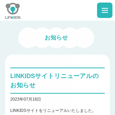
お知らせ
LINKIDSサイトリニューアルの
お知らせ
2023年07月18日
LINKIDSサイトをリニューアルいたしました。