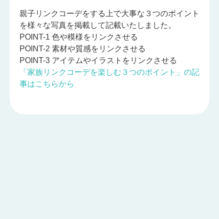
親子リンクコーデをする上で大事な３つのポイント
を様々な写真を掲載して記載いたしました。
POINT-1 色や模様をリンクさせる
POINT-2 素材や質感をリンクさせる
POINT-3 アイテムやイラストをリンクさせる
「家族リンクコーデを楽しむ３つのポイント」の記
事はこちらから