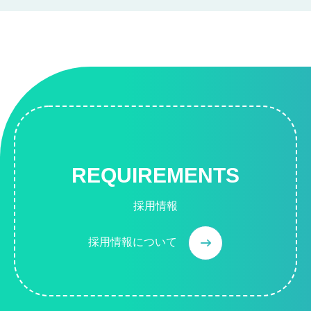
REQUIREMENTS
採用情報
採用情報について