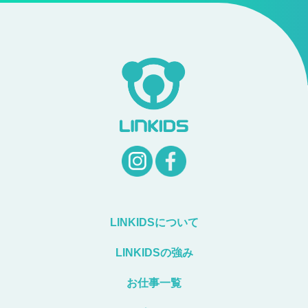
LINKIDSについて
LINKIDSの強み
お仕事一覧