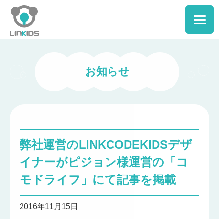
お知らせ
弊社運営のLINKCODEKIDSデザ
イナーがピジョン様運営の「コ
モドライフ」にて記事を掲載
2016年11月15日